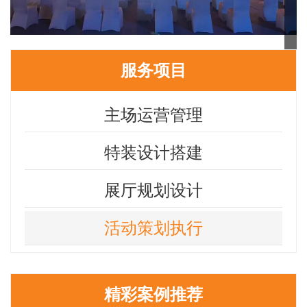
服务项目
主场运营管理
特装设计搭建
展厅规划设计
活动策划执行
精彩案例推荐