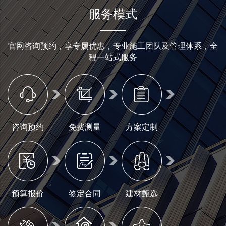
服务模式
官网咨询预约，享专属优惠，专业施工团队及管理体系，全
程一站式服务
咨询预约
免费测量
方案定制
预算报价
签定合同
建材甄选