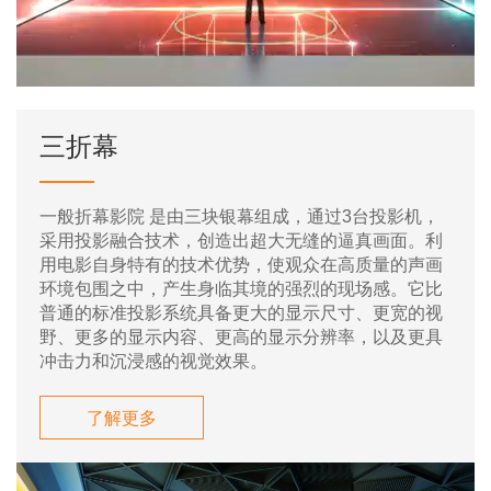
三折幕
一般折幕影院 是由三块银幕组成，通过3台投影机，
采用投影融合技术，创造出超大无缝的逼真画面。利
用电影自身特有的技术优势，使观众在高质量的声画
环境包围之中，产生身临其境的强烈的现场感。它比
普通的标准投影系统具备更大的显示尺寸、更宽的视
野、更多的显示内容、更高的显示分辨率，以及更具
冲击力和沉浸感的视觉效果。
了解更多