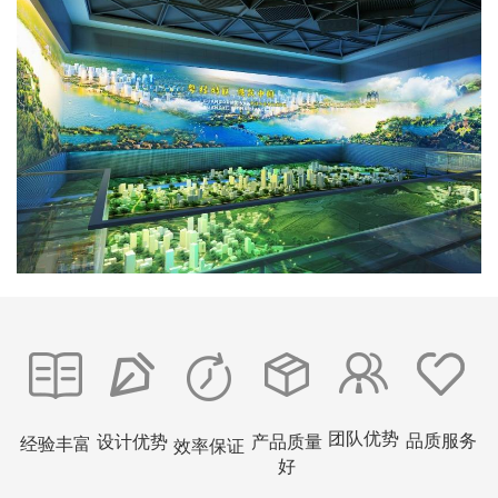
团队优势
品质服务
设计优势
产品质量
经验丰富
效率保证
好