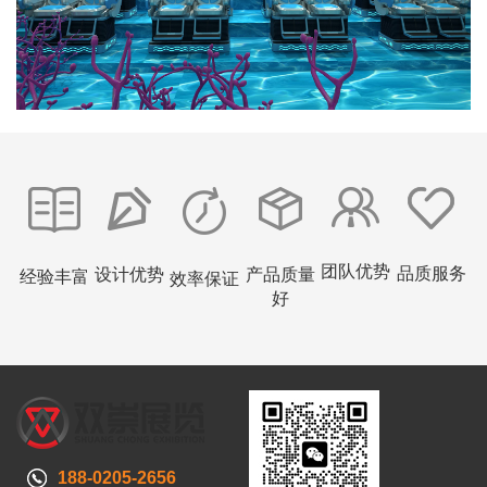
团队优势
品质服务
设计优势
产品质量
经验丰富
效率保证
好
188-0205-2656