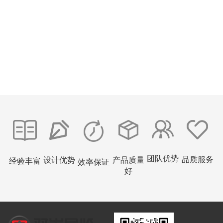
团队优势
品质服务
设计优势
产品质量
经验丰富
效率保证
好