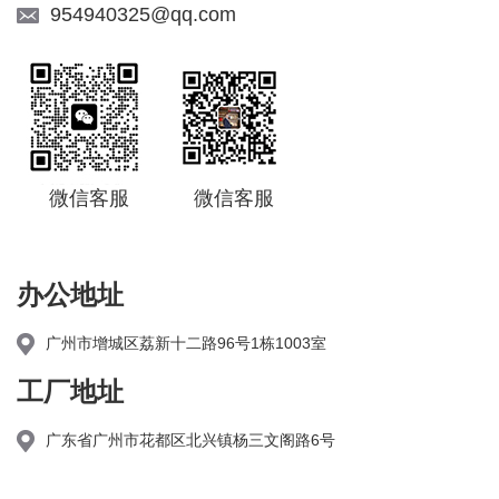
954940325@qq.com
微信客服
微信客服
办公地址
广州市增城区荔新十二路96号1栋1003室
工厂地址
广东省广州市花都区北兴镇杨三文阁路6号