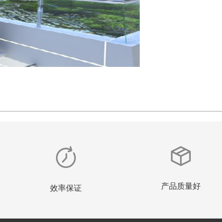
产品质量好
效率保证