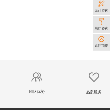
设计咨询
展厅咨询
返回顶部
团队优势
品质服务