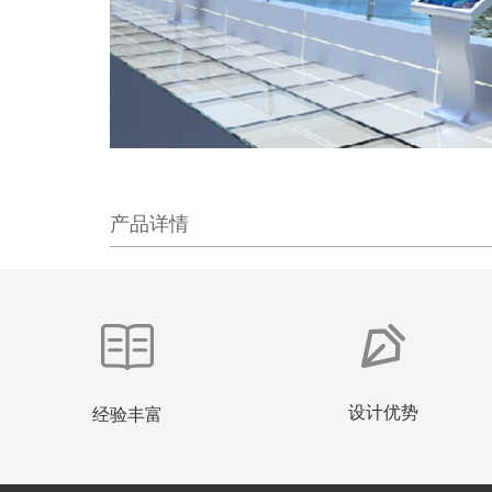
产品详情
设计优势
经验丰富