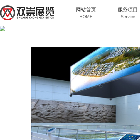
网站首页
服务项目
HOME
Service