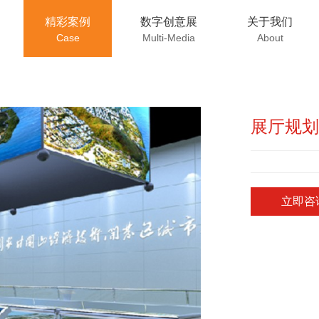
精彩案例
数字创意展
关于我们
Case
Multi-Media
About
展厅规划
立即咨