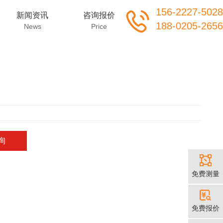
156-2227-5028
新闻资讯
咨询报价
188-0205-2656
News
Price
询
免费测量
免费报价