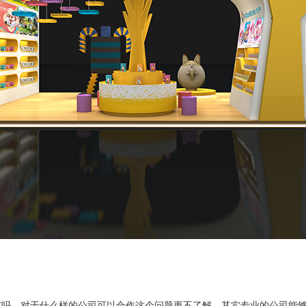
，对于什么样的公司可以合作这个问题更不了解，其实专业的公司能够