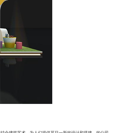
结合建筑艺术，为人们提供耳目一新的设计和搭建。的公司