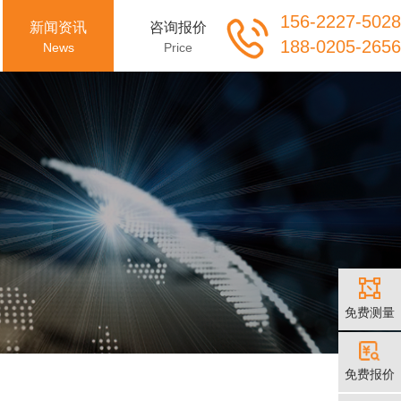
156-2227-5028
新闻资讯
咨询报价
188-0205-2656
News
Price
免费测量
免费报价