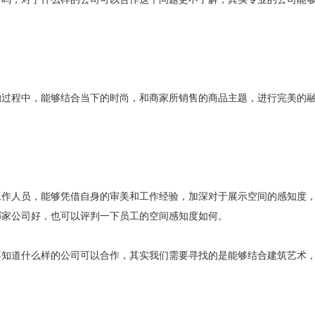
程中，能够结合当下的时尚，和商家所销售的商品主题，进行完美的融
人员，能够凭借自身的审美和工作经验，加深对于展示空间的感知度，
哪家公司好，也可以评判一下员工的空间感知度如何。
道什么样的公司可以合作，其实我们需要寻找的是能够结合建筑艺术，