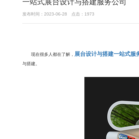
一站式展台设计与搭建服务公司
发布时间：2023-06-28 点击：1973
展台设计与搭建一站式服
现在很多人都在了解，
与搭建。