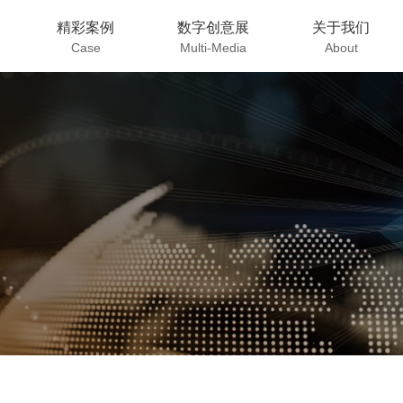
精彩案例
数字创意展
关于我们
Case
Multi-Media
About