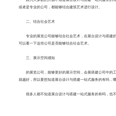
或者是专业的公司，都能够结合建筑艺术进行设计。
二、结合社会艺术
专业的展览公司能够结合社会艺术，在展台设计与搭建的过
可以看一下这些公司是否能够结合社会艺术。
三、展示空间感知
的展览公司，能够更好的展示空间，会展搭建公司中的工作
就越好，所以要想知道展台设计与搭建一站式服务的有吗，
很多人都不知道展台设计与搭建一站式服务的有吗，也不知