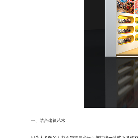
一、结合建筑艺术
因为大多数的人都不知道展台设计与搭建一站式服务的有吗