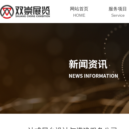
网站首页
服务项目
HOME
Service