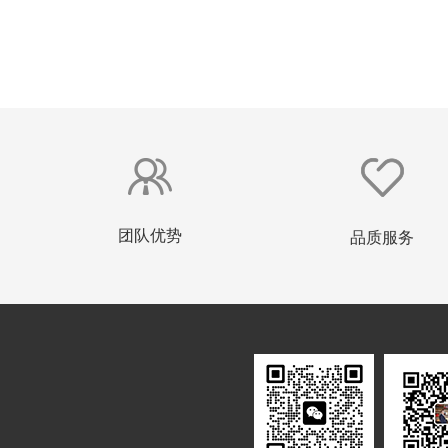
团队优势
品质服务