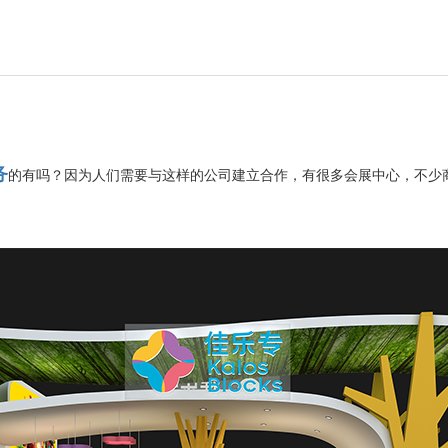
务
的有吗？因为人们需要与这样的公司建立合作，有很多会展中心，不少