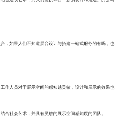
合，如果人们不知道展台设计与搭建一站式服务的有吗，也
工作人员对于展示空间的感知越灵敏，设计和展示的效果也
结合社会艺术，并具有灵敏的展示空间感知度的团队。