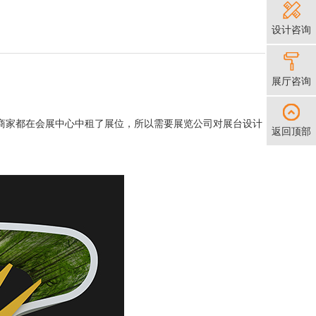
设计咨询
展厅咨询
商家都在会展中心中租了展位，所以需要展览公司对展台设计
返回顶部